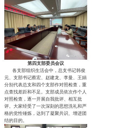
第四支部委员会议
各支部组织生活会中，总支书记韩俊
元、支部书记蔡宏、赵建龙、李曼、王娟
分别代表总支和四个支部作对照检查，重
点查找差距和不足。支部成员依次作个人
对照检查，逐一开展自我批评、相互批
评。大家经受了一次深刻的思想洗礼和严
格的党性锤炼，达到了凝聚共识、增进团
结的目的。