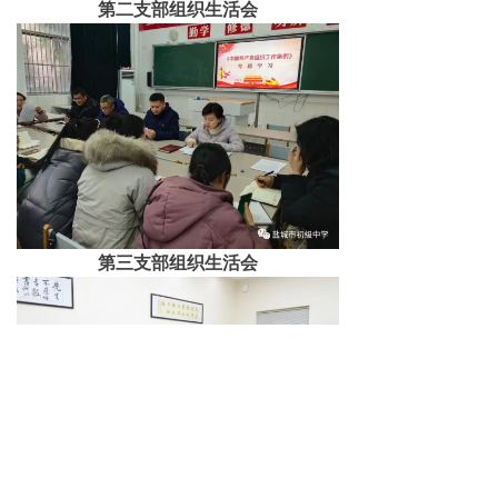
第二支部组织生活会
第三支部组织生活会