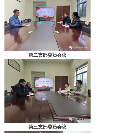
第二支部委员会议
第三支部委员会议