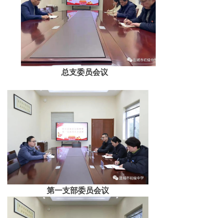
总支委员会议
第一支部委员会议