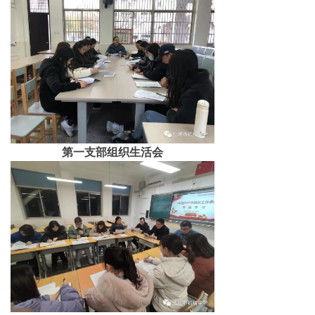
第一支部组织生活会